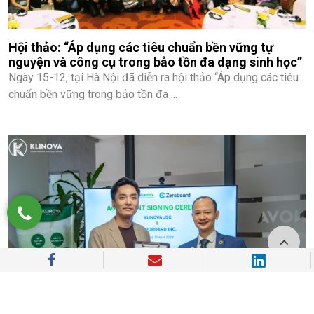
Hội thảo: “Áp dụng các tiêu chuẩn bền vững tự
nguyện và công cụ trong bảo tồn đa dạng sinh học”
Ngày 15-12, tại Hà Nội đã diễn ra hội thảo “Áp dụng các tiêu
chuẩn bền vững trong bảo tồn đa ...