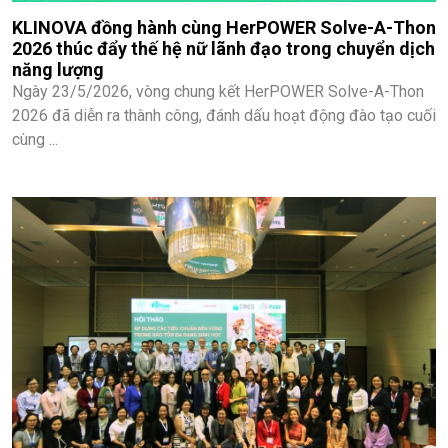
KLINOVA đồng hành cùng HerPOWER Solve-A-Thon
2026 thúc đẩy thế hệ nữ lãnh đạo trong chuyển dịch
năng lượng
Ngày 23/5/2026, vòng chung kết HerPOWER Solve-A-Thon
2026 đã diễn ra thành công, đánh dấu hoạt động đào tạo cuối
cùng ...