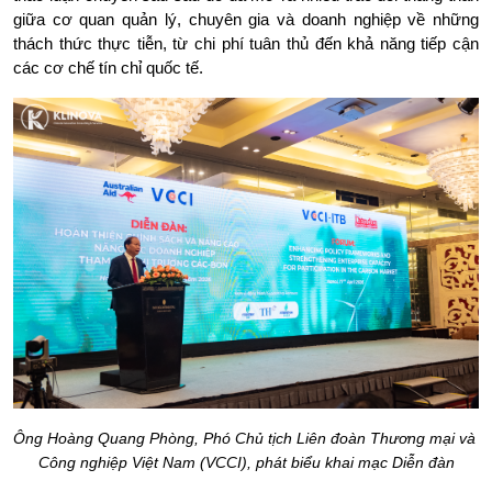
giữa cơ quan quản lý, chuyên gia và doanh nghiệp về những 
thách thức thực tiễn, từ chi phí tuân thủ đến khả năng tiếp cận 
các cơ chế tín chỉ quốc tế.
Ông Hoàng Quang Phòng, Phó Chủ tịch Liên đoàn Thương mại và 
Công nghiệp Việt Nam (VCCI), phát biểu khai mạc Diễn đàn