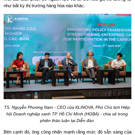
như bất kỳ thị trường hàng hóa nào khác.
TS. Nguyễn Phương Nam - CEO của KLINOVA, Phó Chủ tịch Hiệp 
hội Doanh nghiệp xanh TP. Hồ Chí Mình (HGBA) - chia sẻ trong 
phiên thảo luận tại Diễn đàn.
Bên cạnh đó, ông cũng nhấn mạnh rằng mức độ sẵn sàng của 