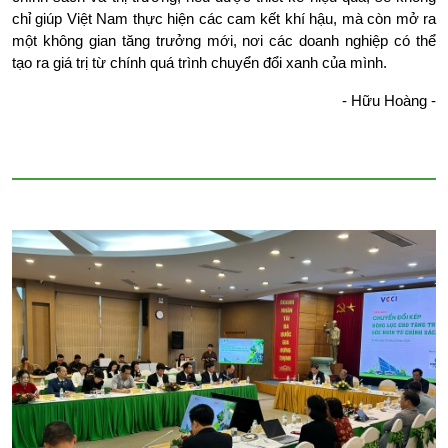
chỉ giúp Việt Nam thực hiện các cam kết khí hậu, mà còn mở ra 
một không gian tăng trưởng mới, nơi các doanh nghiệp có thể 
tạo ra giá trị từ chính quá trình chuyển đổi xanh của mình.
- Hữu Hoàng -