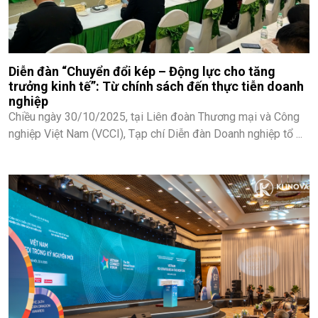
Diễn đàn “Chuyển đổi kép – Động lực cho tăng
trưởng kinh tế”: Từ chính sách đến thực tiễn doanh
nghiệp
Chiều ngày 30/10/2025, tại Liên đoàn Thương mại và Công
nghiệp Việt Nam (VCCI), Tạp chí Diễn đàn Doanh nghiệp tổ ...