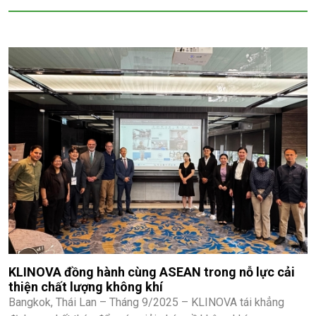
KLINOVA đồng hành cùng ASEAN trong nỗ lực cải
thiện chất lượng không khí
Bangkok, Thái Lan – Tháng 9/2025 – KLINOVA tái khẳng