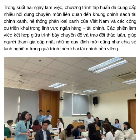
Trong suốt hai ngày làm việc, chương trình tập huấn đã cung cấp 
nhiều nội dung chuyên môn liên quan đến khung chính sách tài 
chính xanh, hệ thống phân loại xanh của Việt Nam và các công 
cụ triển khai trong lĩnh vực ngân hàng – tài chính. Các phiên làm 
việc kết hợp giữa trình bày chuyên đề và trao đổi thảo luận, giúp 
người tham gia cập nhật những quy định mới cũng như chia sẻ 
kinh nghiệm trong quá trình triển khai tài chính bền vững.