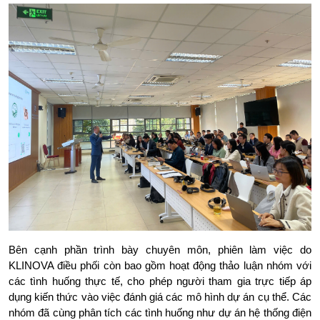
Bên cạnh phần trình bày chuyên môn, phiên làm việc do 
KLINOVA điều phối còn bao gồm hoạt động thảo luận nhóm với 
các tình huống thực tế, cho phép người tham gia trực tiếp áp 
dụng kiến thức vào việc đánh giá các mô hình dự án cụ thể. Các 
nhóm đã cùng phân tích các tình huống như dự án hệ thống điện 