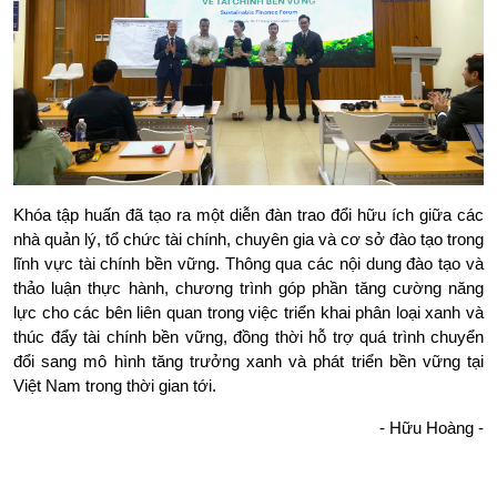
Khóa tập huấn đã tạo ra một diễn đàn trao đổi hữu ích giữa các 
nhà quản lý, tổ chức tài chính, chuyên gia và cơ sở đào tạo trong 
lĩnh vực tài chính bền vững. Thông qua các nội dung đào tạo và 
thảo luận thực hành, chương trình góp phần tăng cường năng 
lực cho các bên liên quan trong việc triển khai phân loại xanh và 
thúc đẩy tài chính bền vững, đồng thời hỗ trợ quá trình chuyển 
đổi sang mô hình tăng trưởng xanh và phát triển bền vững tại 
Việt Nam trong thời gian tới.
- Hữu Hoàng -