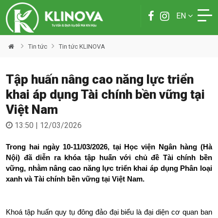
EN
Tin tức
Tin tức KLINOVA
Tập huấn nâng cao năng lực triển
khai áp dụng Tài chính bền vững tại
Việt Nam
13:50 | 12/03/2026
Trong hai ngày 10-11/03/2026, tại Học viện Ngân hàng (Hà 
Nội) đã diễn ra khóa tập huấn với chủ đề Tài chính bền 
vững, nhằm nâng cao năng lực triển khai áp dụng Phân loại 
xanh và Tài chính bền vững tại Việt Nam. 
Khoá tập huấn quy tụ đông đảo đại biểu là đại diện cơ quan ban 